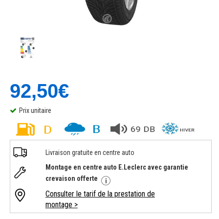
92,50€
Prix unitaire
Livraison gratuite en centre auto
Montage en centre auto E.Leclerc avec garantie
crevaison offerte
Consulter le tarif de la prestation de
montage >