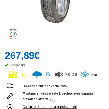
267,89€
Prix unitaire
Livraison gratuite en centre auto
Montage en centre auto E.Leclerc avec garantie
crevaison offerte
Consulter le tarif de la prestation de