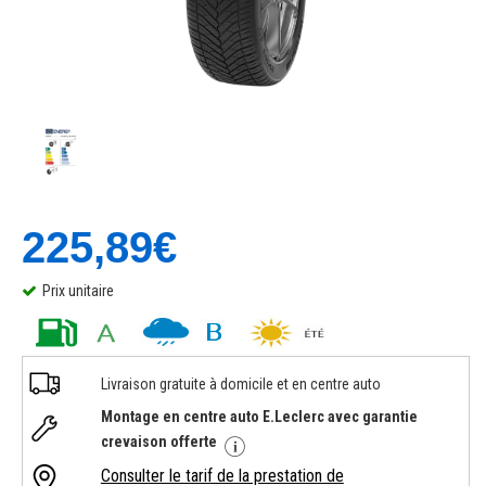
225,89€
Prix unitaire
Livraison gratuite à domicile et en centre auto
Montage en centre auto E.Leclerc avec garantie
crevaison offerte
Consulter le tarif de la prestation de