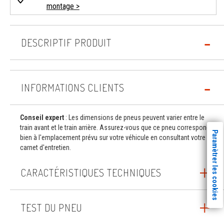
montage >
DESCRIPTIF PRODUIT
INFORMATIONS CLIENTS
Conseil expert
: Les dimensions de pneus peuvent varier entre le
train avant et le train arrière. Assurez-vous que ce pneu correspond
Paramètrer les cookies
bien à l'emplacement prévu sur votre véhicule en consultant votre
carnet d'entretien.
CARACTÉRISTIQUES TECHNIQUES
TEST DU PNEU