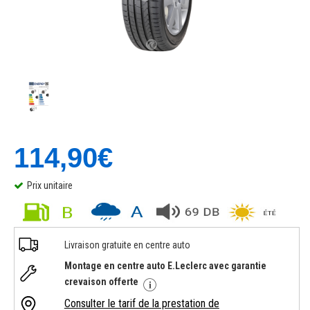
114,90€
Prix unitaire
Livraison gratuite en centre auto
Montage en centre auto E.Leclerc avec garantie
crevaison offerte
Consulter le tarif de la prestation de