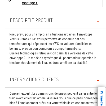
montage >
DESCRIPTIF PRODUIT
Pneu prévu pour un emploi en situations urbaines, l'enveloppe
Ventus Prime4 K135 vous permettra de conduire par des
températures qui dépassent les +7°C en voitures familiales et
berlines, avec un bon compromis comportement-prix.
Quelles technologies retrouve-t-on parmi les versions de cette
enveloppe ? - le modèle asymétrique du pneumatique optimise le
très bon écoulement de l'eau et donc améliore sa stabilité.
INFORMATIONS CLIENTS
Conseil expert
: Les dimensions de pneus peuvent varier entre le
train avant et le train arrière. Assurez-vous que ce pneu correspond
bien à l'emplacement prévu sur votre véhicule en consultant votre