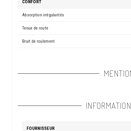
CONFORT
Absorption irrégularités
Tenue de route
Bruit de roulement
MENTIO
INFORMATIO
FOURNISSEUR