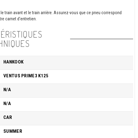
le train avant et le train arrière. Assurez-vous que ce pneu correspond
re carnet d'entretien.
ÉRISTIQUES
HNIQUES
HANKOOK
VENTUS PRIME3 K125
N/A
N/A
CAR
SUMMER