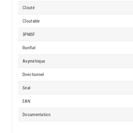
Clouté
Cloutable
3PMSF
Runflat
Asymétrique
Directionnel
Seal
EAN
Documentation