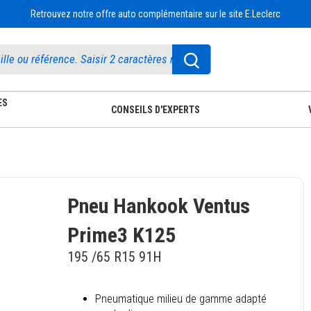
Retrouvez notre offre auto complémentaire sur le site E.Leclerc
ES
CONSEILS D'EXPERTS
Pneu Hankook Ventus
Prime3 K125
195 /65 R15 91H
Pneumatique milieu de gamme adapté