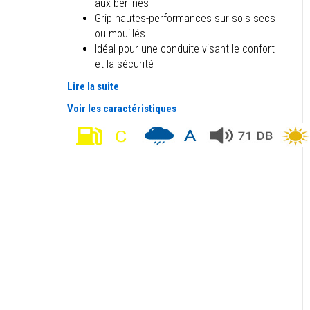
aux berlines
Grip hautes-performances sur sols secs
ou mouillés
Idéal pour une conduite visant le confort
et la sécurité
Lire la suite
Voir les caractéristiques