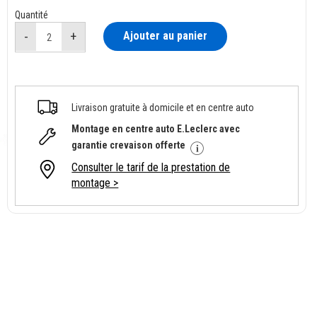
Quantité
Ajouter au panier
Livraison gratuite à domicile et en centre auto
Montage en centre auto E.Leclerc avec
garantie crevaison offerte
Consulter le tarif de la prestation de
montage >