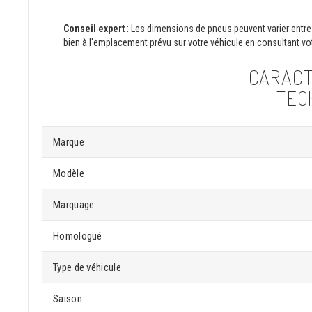
Conseil expert
: Les dimensions de pneus peuvent varier entre 
bien à l'emplacement prévu sur votre véhicule en consultant vot
CARACT
TEC
Marque
Modèle
Marquage
Homologué
Type de véhicule
Saison