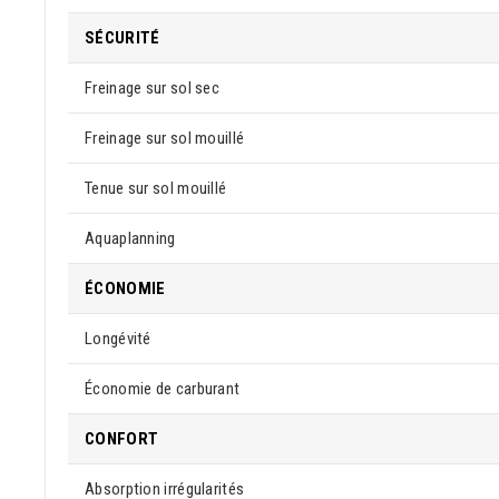
SÉCURITÉ
Freinage sur sol sec
Freinage sur sol mouillé
Tenue sur sol mouillé
Aquaplanning
ÉCONOMIE
Longévité
Économie de carburant
CONFORT
Absorption irrégularités