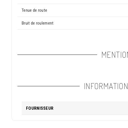
Tenue de route
Bruit de roulement
MENTIO
INFORMATIO
FOURNISSEUR