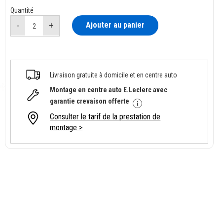
Quantité
Ajouter au panier
Livraison gratuite à domicile et en centre auto
Montage en centre auto E.Leclerc avec
garantie crevaison offerte
Consulter le tarif de la prestation de
montage >