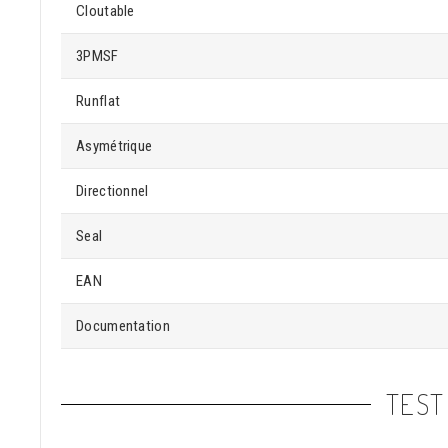
Cloutable
3PMSF
Runflat
Asymétrique
Directionnel
Seal
EAN
Documentation
TEST