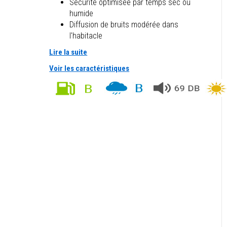
Sécurité optimisée par temps sec ou
humide
Diffusion de bruits modérée dans
l'habitacle
Lire la suite
Voir les caractéristiques