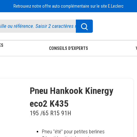
Retrouvez notre offre auto complémentaire sur le site E.Leclerc
ES
CONSEILS D'EXPERTS
Pneu Hankook Kinergy
eco2 K435
195 /65 R15 91H
Pneu "été" pour petites berlines