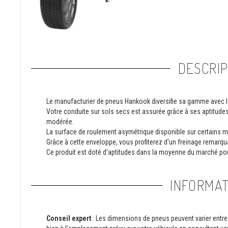
DESCRIP
Le manufacturier de pneus Hankook diversifie sa gamme avec l
Votre conduite sur sols secs est assurée grâce à ses aptitu
modérée.
La surface de roulement asymétrique disponible sur certains mo
Grâce à cette enveloppe, vous profiterez d'un freinage remarqua
Ce produit est doté d'aptitudes dans la moyenne du marché p
INFORMAT
Conseil expert
: Les dimensions de pneus peuvent varier entre 