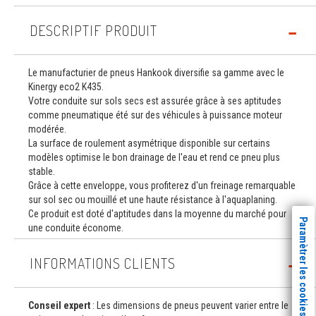
DESCRIPTIF PRODUIT
Le manufacturier de pneus Hankook diversifie sa gamme avec le
Kinergy eco2 K435.
Votre conduite sur sols secs est assurée grâce à ses aptitudes
comme pneumatique été sur des véhicules à puissance moteur
modérée.
La surface de roulement asymétrique disponible sur certains
modèles optimise le bon drainage de l'eau et rend ce pneu plus
stable.
Grâce à cette enveloppe, vous profiterez d'un freinage remarquable
sur sol sec ou mouillé et une haute résistance à l'aquaplaning.
Ce produit est doté d'aptitudes dans la moyenne du marché pour
Paramètrer les cookies
une conduite économe.
INFORMATIONS CLIENTS
Conseil expert
: Les dimensions de pneus peuvent varier entre le