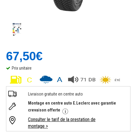
67,50€
Prix unitaire
Livraison gratuite en centre auto
Montage en centre auto E.Leclerc avec garantie
crevaison offerte
Consulter le tarif de la prestation de
montage >