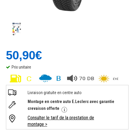
50,90€
Prix unitaire
Livraison gratuite en centre auto
Montage en centre auto E.Leclerc avec garantie
crevaison offerte
Consulter le tarif de la prestation de
montage >