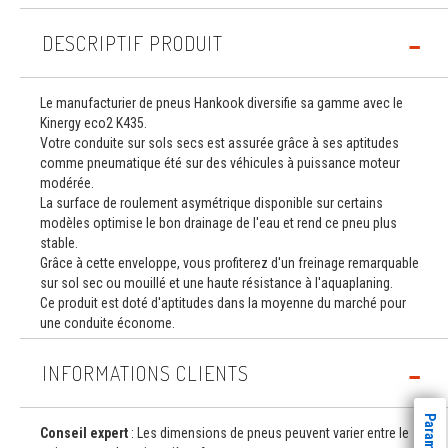
DESCRIPTIF PRODUIT
Le manufacturier de pneus Hankook diversifie sa gamme avec le
Kinergy eco2 K435.
Votre conduite sur sols secs est assurée grâce à ses aptitudes
comme pneumatique été sur des véhicules à puissance moteur
modérée.
La surface de roulement asymétrique disponible sur certains
modèles optimise le bon drainage de l'eau et rend ce pneu plus
stable.
Grâce à cette enveloppe, vous profiterez d'un freinage remarquable
sur sol sec ou mouillé et une haute résistance à l'aquaplaning.
Ce produit est doté d'aptitudes dans la moyenne du marché pour
une conduite économe.
INFORMATIONS CLIENTS
Conseil expert
: Les dimensions de pneus peuvent varier entre le