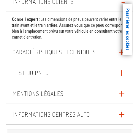
INFORMATIONS CLIENTS
Paramètrer les cookies
Conseil expert
: Les dimensions de pneus peuvent varier entre le
train avant et le train arrière. Assurez-vous que ce pneu correspond
bien à l'emplacement prévu sur votre véhicule en consultant votre
carnet d'entretien.
CARACTÉRISTIQUES TECHNIQUES
TEST DU PNEU
MENTIONS LÉGALES
INFORMATIONS CENTRES AUTO