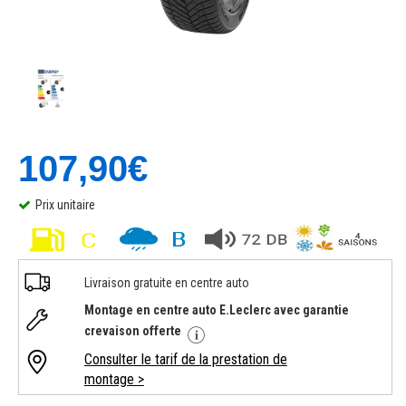
107,90€
Prix unitaire
Livraison gratuite en centre auto
Montage en centre auto E.Leclerc avec garantie
crevaison offerte
Consulter le tarif de la prestation de
montage >