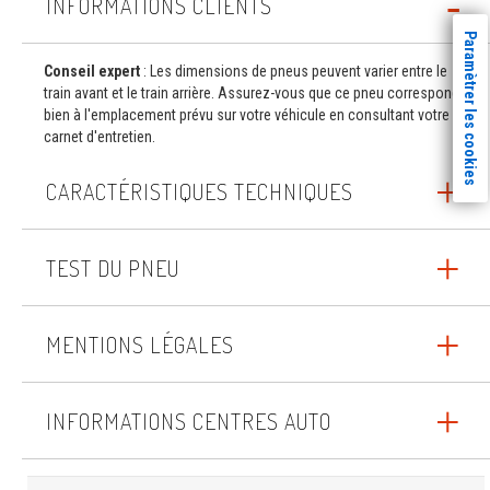
INFORMATIONS CLIENTS
Paramètrer les cookies
Conseil expert
: Les dimensions de pneus peuvent varier entre le
train avant et le train arrière. Assurez-vous que ce pneu correspond
bien à l'emplacement prévu sur votre véhicule en consultant votre
carnet d'entretien.
CARACTÉRISTIQUES TECHNIQUES
TEST DU PNEU
MENTIONS LÉGALES
INFORMATIONS CENTRES AUTO