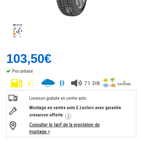
103,50€
Prix unitaire
Livraison gratuite en centre auto
Montage en centre auto E.Leclerc avec garantie
crevaison offerte
Consulter le tarif de la prestation de
montage >