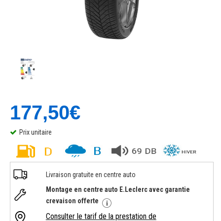
177,50€
Prix unitaire
Livraison gratuite en centre auto
Montage en centre auto E.Leclerc avec garantie
crevaison offerte
Consulter le tarif de la prestation de