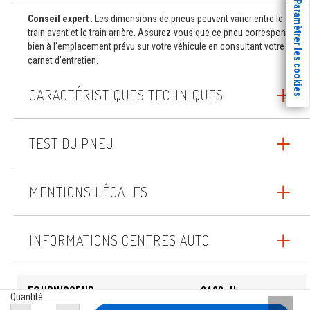
Paramètrer les cookies
Conseil expert
: Les dimensions de pneus peuvent varier entre le
train avant et le train arrière. Assurez-vous que ce pneu correspond
bien à l'emplacement prévu sur votre véhicule en consultant votre
carnet d'entretien.
CARACTÉRISTIQUES TECHNIQUES
TEST DU PNEU
MENTIONS LÉGALES
INFORMATIONS CENTRES AUTO
FOURNISSEUR
2403_H
Quantité
Remont