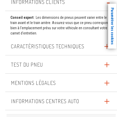
INFORMATIONS CLIENTS
Paramètrer les cookies
Conseil expert
: Les dimensions de pneus peuvent varier entre le
train avant et le train arrière. Assurez-vous que ce pneu correspond
bien à l'emplacement prévu sur votre véhicule en consultant votre
carnet d'entretien.
CARACTÉRISTIQUES TECHNIQUES
TEST DU PNEU
MENTIONS LÉGALES
INFORMATIONS CENTRES AUTO