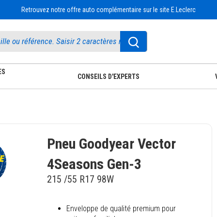
Retrouvez notre offre auto complémentaire sur le site E.Leclerc
ES
CONSEILS D'EXPERTS
Pneu Goodyear Vector
4Seasons Gen-3
215 /55 R17 98W
Enveloppe de qualité premium pour