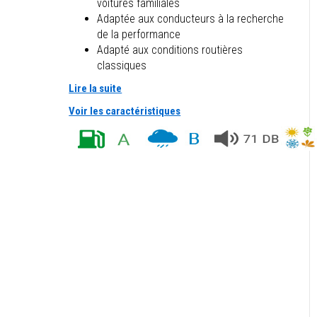
voitures familiales
Adaptée aux conducteurs à la recherche
de la performance
Adapté aux conditions routières
classiques
Lire la suite
Voir les caractéristiques