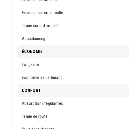
Freinage sur sol mouillé
Tenue sur sol mouillé
Aquaplanning
ÉCONOMIE
Longévité
Économie de carburant
CONFORT
Absorption irrégularités
Tenue de route