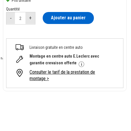
Prix unitaire
Quantité
Ajouter au panier
Livraison gratuite en centre auto
Montage en centre auto E.Leclerc avec
garantie crevaison offerte
Consulter le tarif de la prestation de
montage >