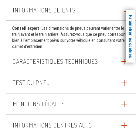
INFORMATIONS CLIENTS
Paramètrer les cookies
Conseil expert
: Les dimensions de pneus peuvent varier entre le
train avant et le train arrière. Assurez-vous que ce pneu correspond
bien à l'emplacement prévu sur votre véhicule en consultant votre
carnet d'entretien.
CARACTÉRISTIQUES TECHNIQUES
TEST DU PNEU
MENTIONS LÉGALES
INFORMATIONS CENTRES AUTO