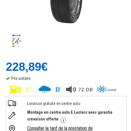
228,89€
Prix unitaire
Livraison gratuite en centre auto
Montage en centre auto E.Leclerc avec garantie
crevaison offerte
Consulter le tarif de la prestation de