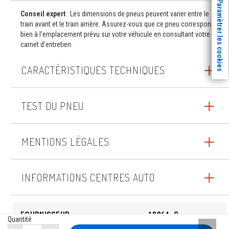
Paramètrer les cookies
Conseil expert
: Les dimensions de pneus peuvent varier entre le
train avant et le train arrière. Assurez-vous que ce pneu correspond
bien à l'emplacement prévu sur votre véhicule en consultant votre
carnet d'entretien.
CARACTÉRISTIQUES TECHNIQUES
TEST DU PNEU
MENTIONS LÉGALES
INFORMATIONS CENTRES AUTO
FOURNISSEUR
18864_G
Quantité
Remont