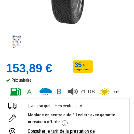
35
153,89 €
€
cagnottés
Prix unitaire
Livraison gratuite en centre auto
Montage en centre auto E.Leclerc avec garantie
crevaison offerte
Consulter le tarif de la prestation de