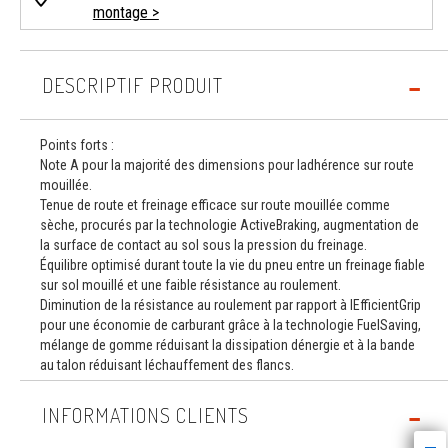
montage >
DESCRIPTIF PRODUIT
Points forts :
Note A pour la majorité des dimensions pour ladhérence sur route
mouillée.
Tenue de route et freinage efficace sur route mouillée comme
sèche, procurés par la technologie ActiveBraking, augmentation de
la surface de contact au sol sous la pression du freinage.
Équilibre optimisé durant toute la vie du pneu entre un freinage fiable
sur sol mouillé et une faible résistance au roulement.
Diminution de la résistance au roulement par rapport à lEfficientGrip
pour une économie de carburant grâce à la technologie FuelSaving,
mélange de gomme réduisant la dissipation dénergie et à la bande
au talon réduisant léchauffement des flancs.
INFORMATIONS CLIENTS