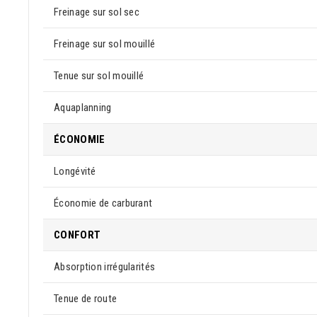
Freinage sur sol sec
Freinage sur sol mouillé
Tenue sur sol mouillé
Aquaplanning
ÉCONOMIE
Longévité
Économie de carburant
CONFORT
Absorption irrégularités
Tenue de route