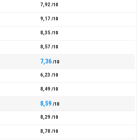
7,92
/10
9,17
/10
8,35
/10
8,57
/10
7,36
/10
6,23
/10
8,49
/10
8,59
/10
8,29
/10
8,78
/10