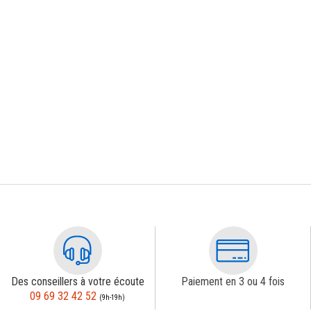
Des conseillers à votre écoute
Paiement en 3 ou 4 fois
09 69 32 42 52
(9h-19h)