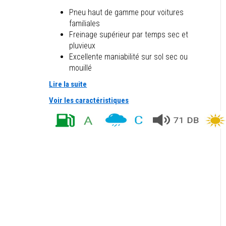
Pneu haut de gamme pour voitures
familiales
Freinage supérieur par temps sec et
pluvieux
Excellente maniabilité sur sol sec ou
mouillé
Lire la suite
Voir les caractéristiques