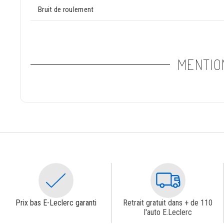
Bruit de roulement
MENTIO
Prix bas E-Leclerc garanti
Retrait gratuit dans + de 110
l'auto E.Leclerc