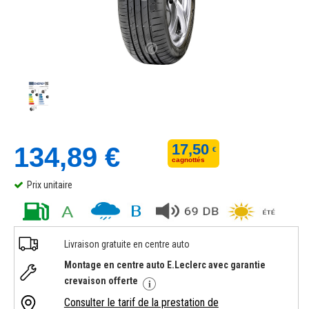
17,50
134,89 €
€
cagnottés
Prix unitaire
Livraison gratuite en centre auto
Montage en centre auto E.Leclerc avec garantie
crevaison offerte
Consulter le tarif de la prestation de