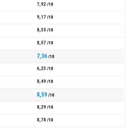
7,92
/10
9,17
/10
8,35
/10
8,57
/10
7,36
/10
6,23
/10
8,49
/10
8,59
/10
8,29
/10
8,78
/10