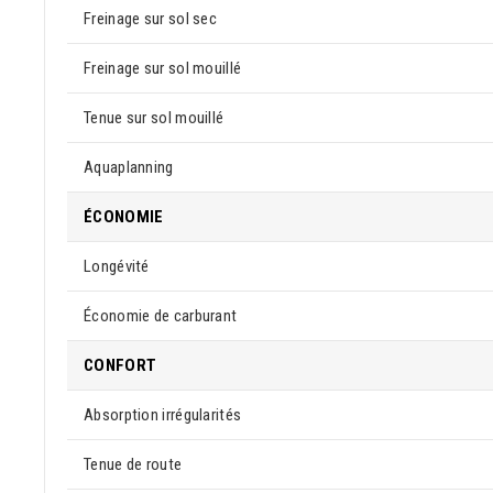
Freinage sur sol sec
Freinage sur sol mouillé
Tenue sur sol mouillé
Aquaplanning
ÉCONOMIE
Longévité
Économie de carburant
CONFORT
Absorption irrégularités
Tenue de route