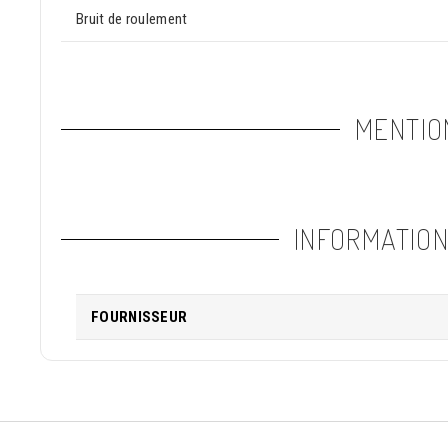
Bruit de roulement
MENTIO
INFORMATIO
FOURNISSEUR