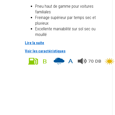
Pneu haut de gamme pour voitures
familiales
Freinage supérieur par temps sec et
pluvieux
Excellente maniabilité sur sol sec ou
mouillé
Lire la suite
Voir les caractéristiques