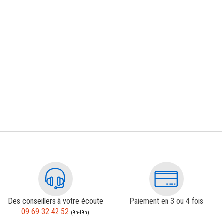
Des conseillers à votre écoute
Paiement en 3 ou 4 fois
09 69 32 42 52
(9h-19h)