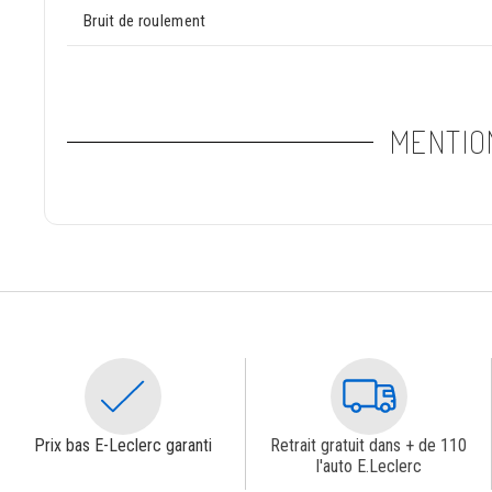
Bruit de roulement
MENTIO
Prix bas E-Leclerc garanti
Retrait gratuit dans + de 110
l'auto E.Leclerc