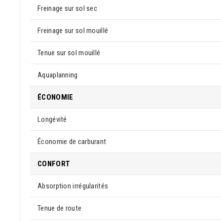
Freinage sur sol sec
Freinage sur sol mouillé
Tenue sur sol mouillé
Aquaplanning
ÉCONOMIE
Longévité
Économie de carburant
CONFORT
Absorption irrégularités
Tenue de route