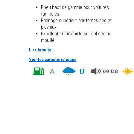
Pneu haut de gamme pour voitures
familiales
Freinage supérieur par temps sec et
pluvieux
Excellente maniabilité sur sol sec ou
mouillé
Lire la suite
Voir les caractéristiques