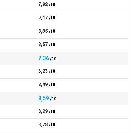
7,92
/10
9,17
/10
8,35
/10
8,57
/10
7,36
/10
6,23
/10
8,49
/10
8,59
/10
8,29
/10
8,78
/10