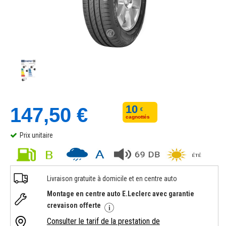
10
147,50 €
€
cagnottés
Prix unitaire
Livraison gratuite à domicile et en centre auto
Montage en centre auto E.Leclerc avec garantie
crevaison offerte
Consulter le tarif de la prestation de