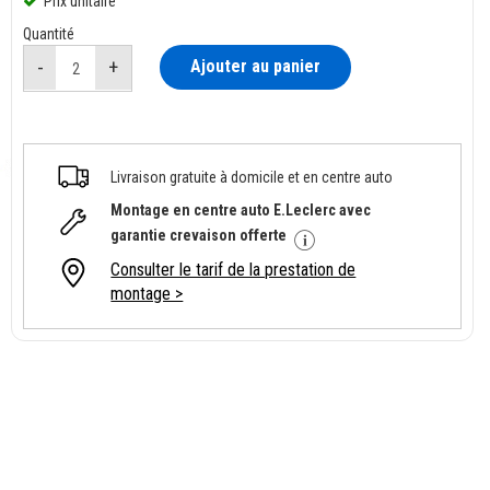
Prix unitaire
Quantité
Ajouter au panier
Livraison gratuite à domicile et en centre auto
Montage en centre auto E.Leclerc avec
garantie crevaison offerte
Consulter le tarif de la prestation de
montage >