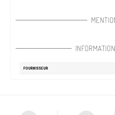
MENTIO
INFORMATIO
FOURNISSEUR