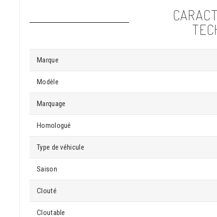
CARACT
TEC
Marque
Modèle
Marquage
Homologué
Type de véhicule
Saison
Clouté
Cloutable