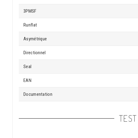
3PMSF
Runflat
Asymétrique
Directionnel
Seal
EAN
Documentation
TEST