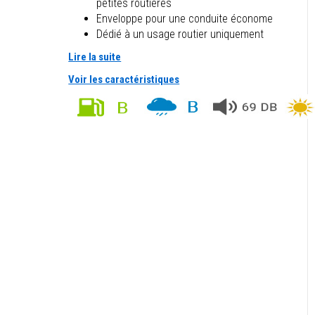
petites routières
Enveloppe pour une conduite économe
Dédié à un usage routier uniquement
Lire la suite
Voir les caractéristiques