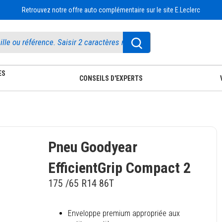
Retrouvez notre offre auto complémentaire sur le site E.Leclerc
ES
CONSEILS D'EXPERTS
Pneu Goodyear
EfficientGrip Compact 2
175 /65 R14 86T
Enveloppe premium appropriée aux