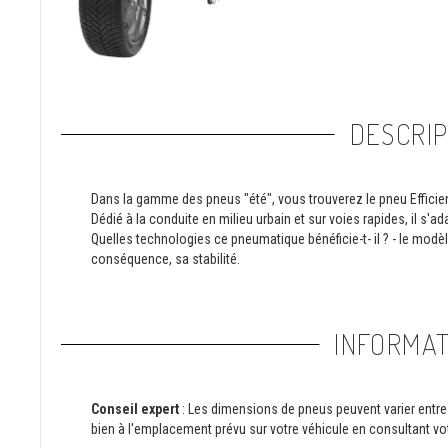
DESCRIP
Dans la gamme des pneus "été", vous trouverez le pneu Effici
Dédié à la conduite en milieu urbain et sur voies rapides, il s
Quelles technologies ce pneumatique bénéficie-t- il ? - le modè
conséquence, sa stabilité.
INFORMAT
Conseil expert
: Les dimensions de pneus peuvent varier entre 
bien à l'emplacement prévu sur votre véhicule en consultant vot