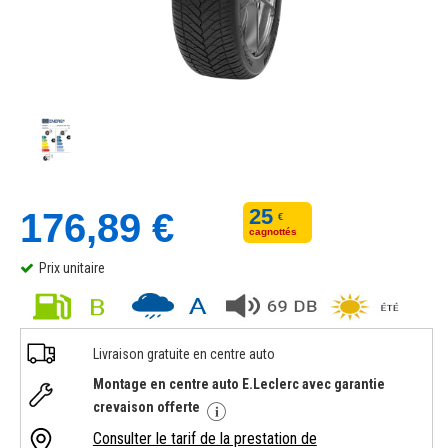
25
176,89 €
€
cagnottés
Prix unitaire
Livraison gratuite en centre auto
Montage en centre auto E.Leclerc avec garantie
crevaison offerte
Consulter le tarif de la prestation de