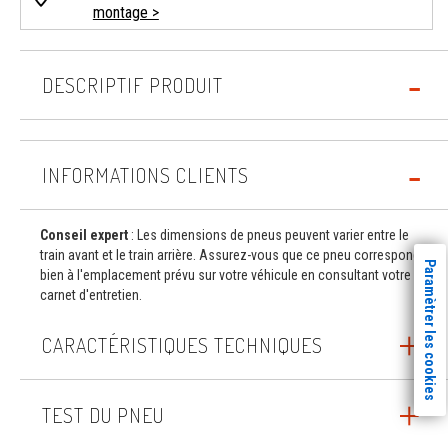
montage >
DESCRIPTIF PRODUIT
INFORMATIONS CLIENTS
Conseil expert
: Les dimensions de pneus peuvent varier entre le
train avant et le train arrière. Assurez-vous que ce pneu correspond
Paramètrer les cookies
bien à l'emplacement prévu sur votre véhicule en consultant votre
carnet d'entretien.
CARACTÉRISTIQUES TECHNIQUES
TEST DU PNEU