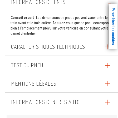
INFORMATIONS CLIENTS
Paramètrer les cookies
Conseil expert
: Les dimensions de pneus peuvent varier entre le
train avant et le train arrière. Assurez-vous que ce pneu correspond
bien à l'emplacement prévu sur votre véhicule en consultant votre
carnet d'entretien.
CARACTÉRISTIQUES TECHNIQUES
TEST DU PNEU
MENTIONS LÉGALES
INFORMATIONS CENTRES AUTO