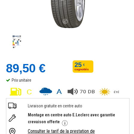
25
89,50 €
€
cagnottés
Prix unitaire
Livraison gratuite en centre auto
Montage en centre auto E.Leclerc avec garantie
crevaison offerte
Consulter le tarif de la prestation de