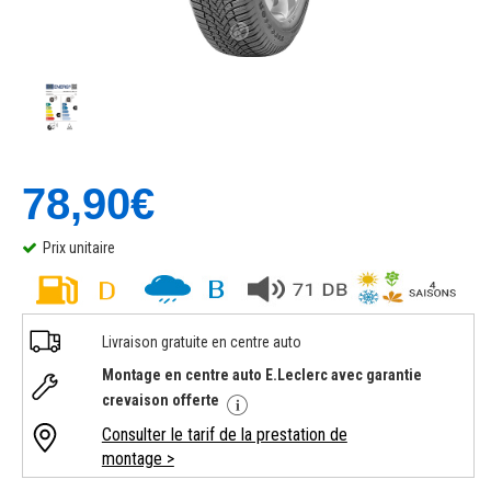
78,90€
Prix unitaire
Livraison gratuite en centre auto
Montage en centre auto E.Leclerc avec garantie
crevaison offerte
Consulter le tarif de la prestation de
montage >