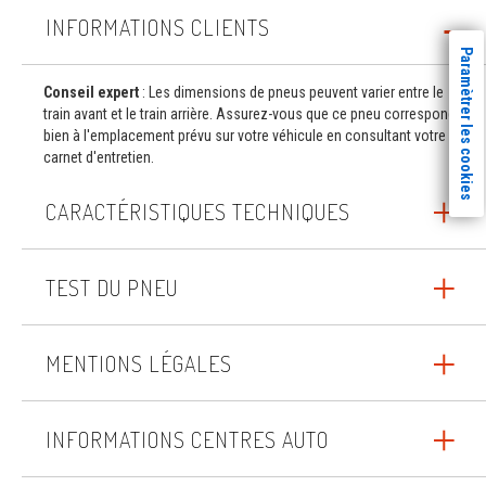
INFORMATIONS CLIENTS
Paramètrer les cookies
Conseil expert
: Les dimensions de pneus peuvent varier entre le
train avant et le train arrière. Assurez-vous que ce pneu correspond
bien à l'emplacement prévu sur votre véhicule en consultant votre
carnet d'entretien.
CARACTÉRISTIQUES TECHNIQUES
TEST DU PNEU
MENTIONS LÉGALES
INFORMATIONS CENTRES AUTO