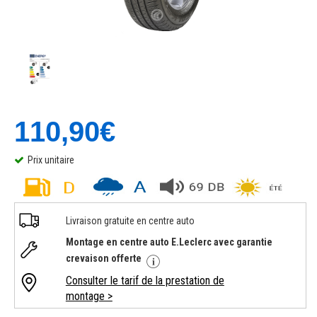
110,90€
Prix unitaire
Livraison gratuite en centre auto
Montage en centre auto E.Leclerc avec garantie
crevaison offerte
Consulter le tarif de la prestation de
montage >