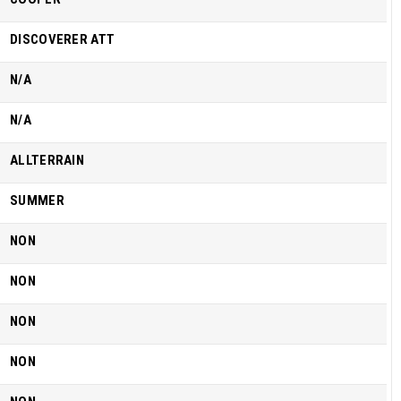
DISCOVERER ATT
N/A
N/A
ALLTERRAIN
SUMMER
NON
NON
NON
NON