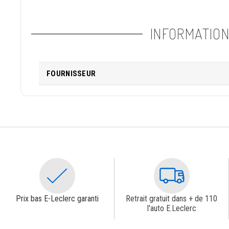
INFORMATIO
FOURNISSEUR
Prix bas E-Leclerc garanti
Retrait gratuit dans + de 110
l'auto E.Leclerc