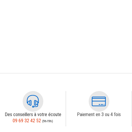
Des conseillers à votre écoute
Paiement en 3 ou 4 fois
09 69 32 42 52
(9h-19h)