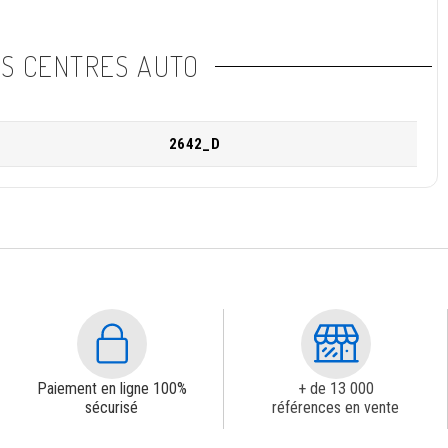
NS CENTRES AUTO
2642_D
Paiement en ligne 100%
+ de 13 000
sécurisé
références en vente