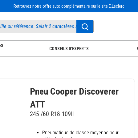
Retrouvez notre offre auto complémentaire sur le site E.Leclerc
ES
CONSEILS D'EXPERTS
Pneu Cooper Discoverer
ATT
245 /60 R18 109H
Pneumatique de classe moyenne pour