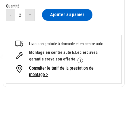
Quantité
Ajouter au panier
Livraison gratuite à domicile et en centre auto
Montage en centre auto E.Leclerc avec
garantie crevaison offerte
Consulter le tarif de la prestation de
montage >