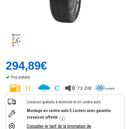
294,89€
Prix unitaire
Livraison gratuite à domicile et en centre auto
Montage en centre auto E.Leclerc avec garantie
crevaison offerte
Consulter le tarif de la prestation de