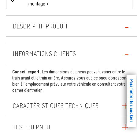
montage >
DESCRIPTIF PRODUIT
INFORMATIONS CLIENTS
Conseil expert
: Les dimensions de pneus peuvent varier entre le
train avant et le train arrière. Assurez-vous que ce pneu correspond
Paramètrer les cookies
bien à l'emplacement prévu sur votre véhicule en consultant votre
carnet d'entretien.
CARACTÉRISTIQUES TECHNIQUES
TEST DU PNEU