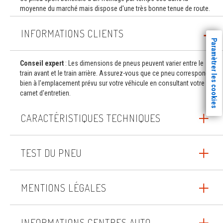
moyenne du marché mais dispose d'une très bonne tenue de route.
INFORMATIONS CLIENTS
Paramètrer les cookies
Conseil expert
: Les dimensions de pneus peuvent varier entre le
train avant et le train arrière. Assurez-vous que ce pneu correspond
bien à l'emplacement prévu sur votre véhicule en consultant votre
carnet d'entretien.
CARACTÉRISTIQUES TECHNIQUES
TEST DU PNEU
MENTIONS LÉGALES
INFORMATIONS CENTRES AUTO