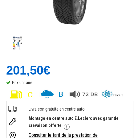
201,50€
Prix unitaire
Livraison gratuite en centre auto
Montage en centre auto E.Leclerc avec garantie
crevaison offerte
Consulter le tarif de la prestation de