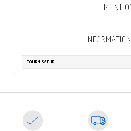
MENTIO
INFORMATIO
FOURNISSEUR