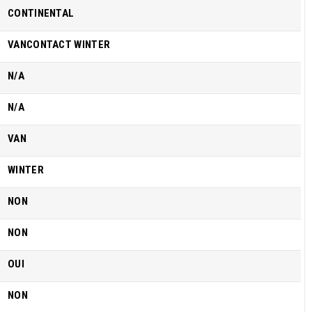
CONTINENTAL
VANCONTACT WINTER
N/A
N/A
VAN
WINTER
NON
NON
OUI
NON