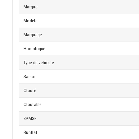
Marque
Modèle
Marquage
Homologué
Type de véhicule
Saison
Clouté
Cloutable
3PMSF
Runflat