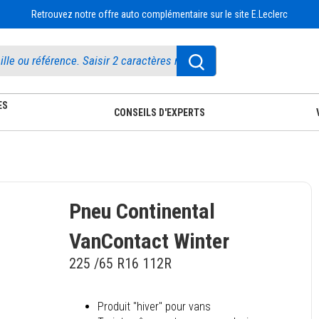
Retrouvez notre offre auto complémentaire sur le site E.Leclerc
ES
CONSEILS D'EXPERTS
Pneu Continental
VanContact Winter
225 /65 R16 112R
Produit "hiver" pour vans