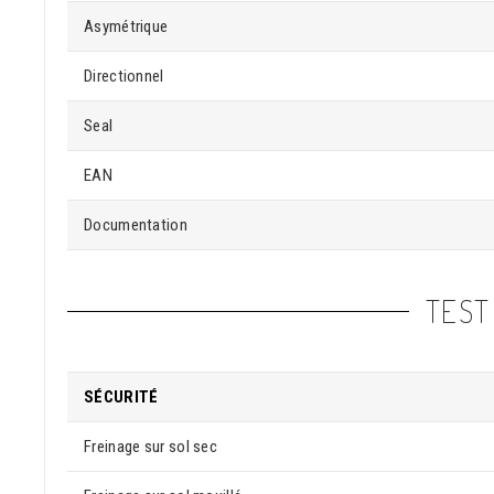
Asymétrique
Directionnel
Seal
EAN
Documentation
TEST
SÉCURITÉ
Freinage sur sol sec