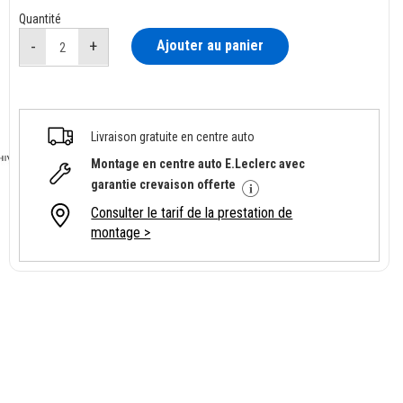
Quantité
Ajouter au panier
Livraison gratuite en centre auto
Montage en centre auto E.Leclerc avec
garantie crevaison offerte
Consulter le tarif de la prestation de
montage >