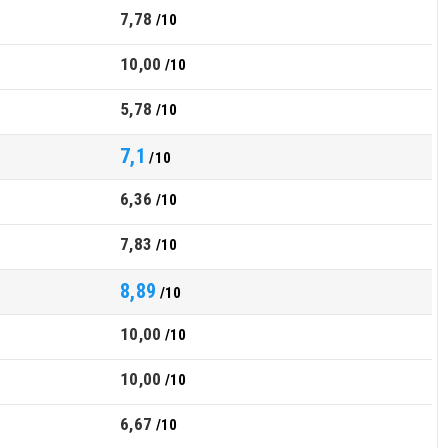
7,78
/10
10,00
/10
5,78
/10
7,1
/10
6,36
/10
7,83
/10
8,89
/10
10,00
/10
10,00
/10
6,67
/10