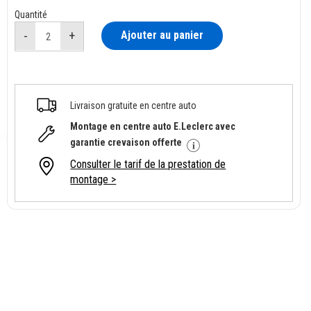
Quantité
Ajouter au panier
Livraison gratuite en centre auto
Montage en centre auto E.Leclerc avec
garantie crevaison offerte
Consulter le tarif de la prestation de
montage >