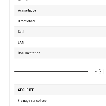
Asymétrique
Directionnel
Seal
EAN
Documentation
TEST
SÉCURITÉ
Freinage sur sol sec