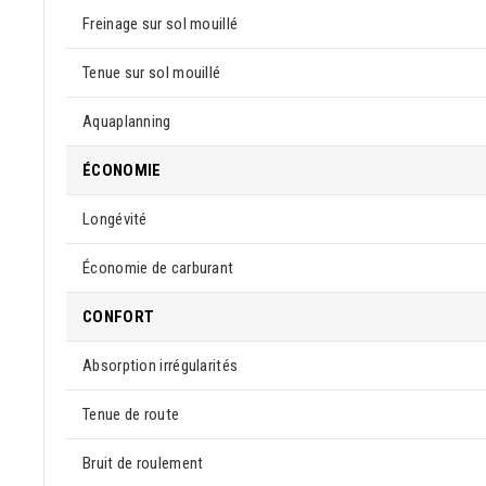
Freinage sur sol mouillé
Tenue sur sol mouillé
Aquaplanning
ÉCONOMIE
Longévité
Économie de carburant
CONFORT
Absorption irrégularités
Tenue de route
Bruit de roulement