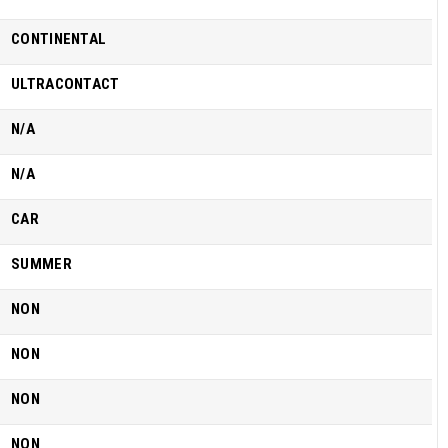
CONTINENTAL
ULTRACONTACT
N/A
N/A
CAR
SUMMER
NON
NON
NON
NON