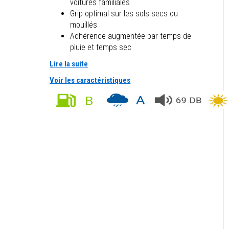
voitures familiales
Grip optimal sur les sols secs ou
mouillés
Adhérence augmentée par temps de
pluie et temps sec
Lire la suite
Voir les caractéristiques