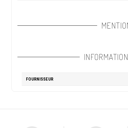
MENTIO
INFORMATIO
FOURNISSEUR