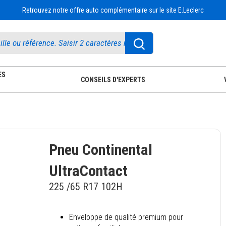
Retrouvez notre offre auto complémentaire sur le site E.Leclerc
ES
CONSEILS D'EXPERTS
Pneu Continental
UltraContact
225 /65 R17 102H
Enveloppe de qualité premium pour