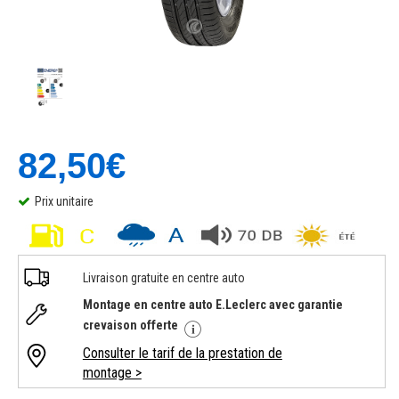
82,50€
Prix unitaire
Livraison gratuite en centre auto
Montage en centre auto E.Leclerc avec garantie
crevaison offerte
Consulter le tarif de la prestation de
montage >