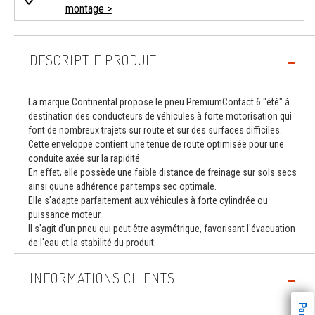
montage >
DESCRIPTIF PRODUIT
La marque Continental propose le pneu PremiumContact 6 "été" à
destination des conducteurs de véhicules à forte motorisation qui
font de nombreux trajets sur route et sur des surfaces difficiles.
Cette enveloppe contient une tenue de route optimisée pour une
conduite axée sur la rapidité.
En effet, elle possède une faible distance de freinage sur sols secs
ainsi quune adhérence par temps sec optimale.
Elle s'adapte parfaitement aux véhicules à forte cylindrée ou
puissance moteur.
Il s'agit d'un pneu qui peut être asymétrique, favorisant l'évacuation
de l'eau et la stabilité du produit.
INFORMATIONS CLIENTS