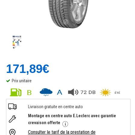
171,89€
Prix unitaire
Livraison gratuite en centre auto
Montage en centre auto E.Leclerc avec garantie
crevaison offerte
Consulter le tarif de la prestation de