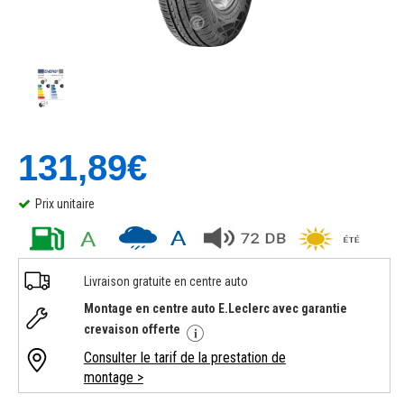
131,89€
Prix unitaire
Livraison gratuite en centre auto
Montage en centre auto E.Leclerc avec garantie
crevaison offerte
Consulter le tarif de la prestation de
montage >