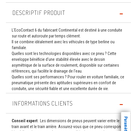
DESCRIPTIF PRODUIT
L'EcoContact 6 du fabricant Continental est destiné à une conduite
sur route et autoroute par temps clément.
Il se combine idéalement avec les véhicules de type berline ou
familiale.
Quelles sont les technologies disponibles avec ce pneu ? Cette
enveloppe bénéficie d'une stabilité élevée avec le dessin
asymétrique de la surface de roulement, disponible sur certaines
références, qui facilite le drainage de l'eau.
Quelles sont ses performances ? Pour rouler en voiture familiale, ce
pneumatique présente des aptitudes supérieures en confort de
conduite, une sécurité fiable et une excellente durée de vie.
INFORMATIONS CLIENTS
Conseil expert
: Les dimensions de pneus peuvent varier entre le
train avant et le train arrière. Assurez-vous que ce pneu correspond