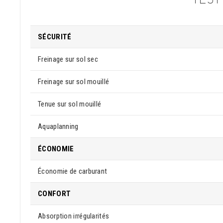
SÉCURITÉ
Freinage sur sol sec
Freinage sur sol mouillé
Tenue sur sol mouillé
Aquaplanning
ÉCONOMIE
Économie de carburant
CONFORT
Absorption irrégularités