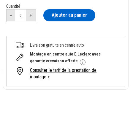
Quantité
Ajouter au panier
Livraison gratuite en centre auto
Montage en centre auto E.Leclerc avec
garantie crevaison offerte
Consulter le tarif de la prestation de
montage >