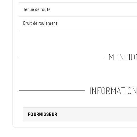
Tenue de route
Bruit de roulement
MENTIO
INFORMATIO
FOURNISSEUR