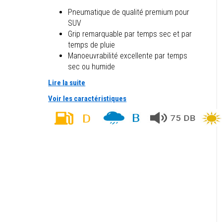
Pneumatique de qualité premium pour
SUV
Grip remarquable par temps sec et par
temps de pluie
Manoeuvrabilité excellente par temps
sec ou humide
Lire la suite
Voir les caractéristiques