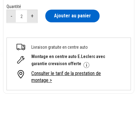
Quantité
Ajouter au panier
Livraison gratuite en centre auto
Montage en centre auto E.Leclerc avec
garantie crevaison offerte
Consulter le tarif de la prestation de
montage >