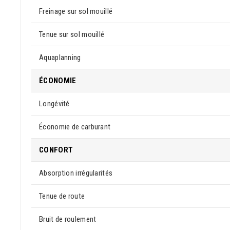
Freinage sur sol mouillé
Tenue sur sol mouillé
Aquaplanning
ÉCONOMIE
Longévité
Économie de carburant
CONFORT
Absorption irrégularités
Tenue de route
Bruit de roulement