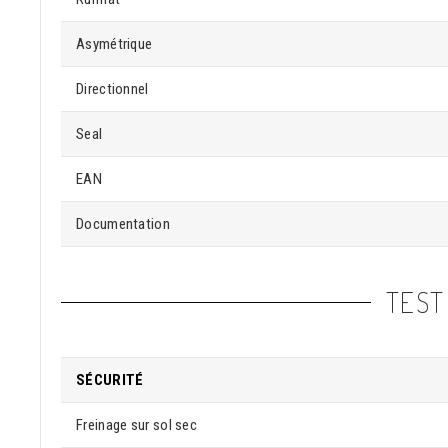
Asymétrique
Directionnel
Seal
EAN
Documentation
TEST
SÉCURITÉ
Freinage sur sol sec