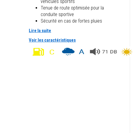
véhicules sportifs
Tenue de route optimisée pour la
conduite sportive
Sécurité en cas de fortes pluies
Lire la suite
Voir les caractéristiques