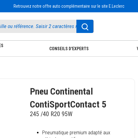
Retrouvez notre offre auto complémentaire sur le site E.Leclerc
ES
CONSEILS D'EXPERTS
Pneu Continental
ContiSportContact 5
245 /40 R20 95W
Pneumatique premium adapté aux