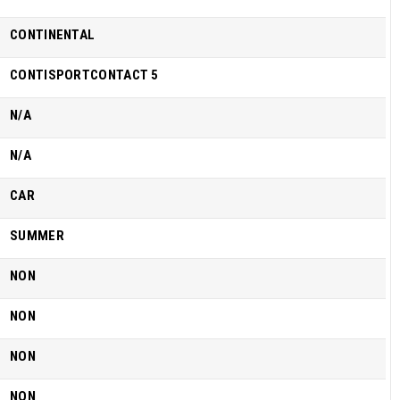
CONTINENTAL
CONTISPORTCONTACT 5
N/A
N/A
CAR
SUMMER
NON
NON
NON
NON