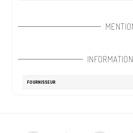
MENTIO
INFORMATIO
FOURNISSEUR