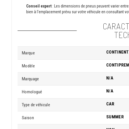
Conseil expert
: Les dimensions de pneus peuvent varier entre 
bien à l'emplacement prévu sur votre véhicule en consultant vot
CARACT
TEC
CONTINENT
Marque
CONTIPREM
Modèle
N/A
Marquage
N/A
Homologué
CAR
Type de véhicule
SUMMER
Saison