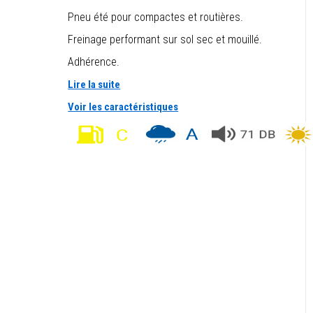
Pneu été pour compactes et routières.
Freinage performant sur sol sec et mouillé.
Adhérence.
Lire la suite
Voir les caractéristiques