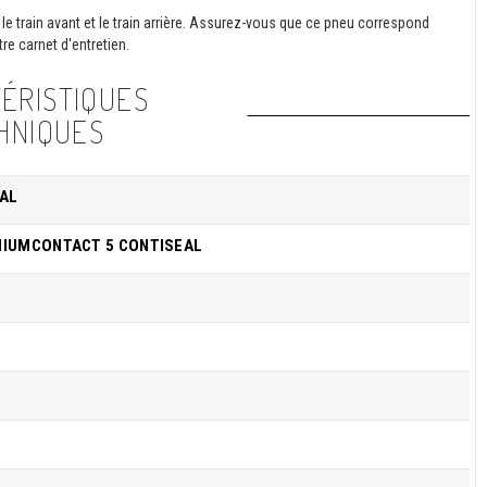
le train avant et le train arrière. Assurez-vous que ce pneu correspond
re carnet d'entretien.
ÉRISTIQUES
HNIQUES
AL
IUMCONTACT 5 CONTISEAL