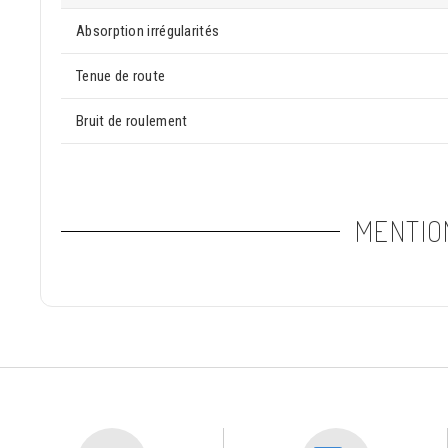
Absorption irrégularités
Tenue de route
Bruit de roulement
MENTIO