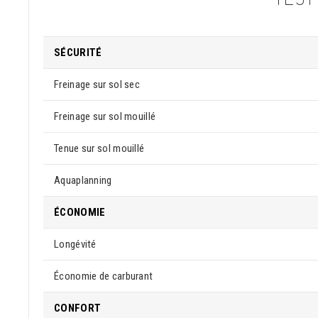
SÉCURITÉ
Freinage sur sol sec
Freinage sur sol mouillé
Tenue sur sol mouillé
Aquaplanning
ÉCONOMIE
Longévité
Économie de carburant
CONFORT