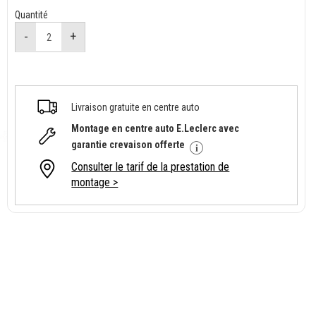
Quantité
Livraison gratuite en centre auto
Montage en centre auto E.Leclerc avec
garantie crevaison offerte
Consulter le tarif de la prestation de
montage >