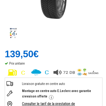
139,50€
Prix unitaire
Livraison gratuite en centre auto
Montage en centre auto E.Leclerc avec garantie
crevaison offerte
Consulter le tarif de la prestation de