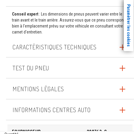
Paramètrer les cookies
Conseil expert
: Les dimensions de pneus peuvent varier entre le
train avant et le train arrière. Assurez-vous que ce pneu correspond
bien à l'emplacement prévu sur votre véhicule en consultant votre
carnet d'entretien.
CARACTÉRISTIQUES TECHNIQUES
TEST DU PNEU
MENTIONS LÉGALES
INFORMATIONS CENTRES AUTO
FOURNISSEUR
208763_C