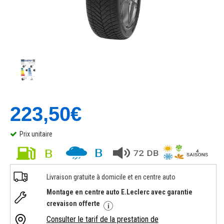
223,50€
Prix unitaire
Livraison gratuite à domicile et en centre auto
Montage en centre auto E.Leclerc avec garantie
crevaison offerte
Consulter le tarif de la prestation de