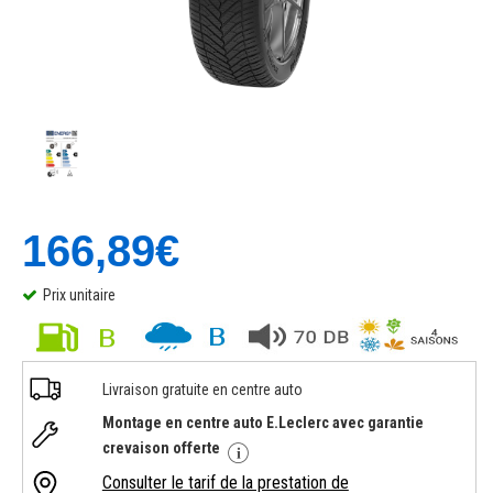
166,89€
Prix unitaire
Livraison gratuite en centre auto
Montage en centre auto E.Leclerc avec garantie
crevaison offerte
Consulter le tarif de la prestation de