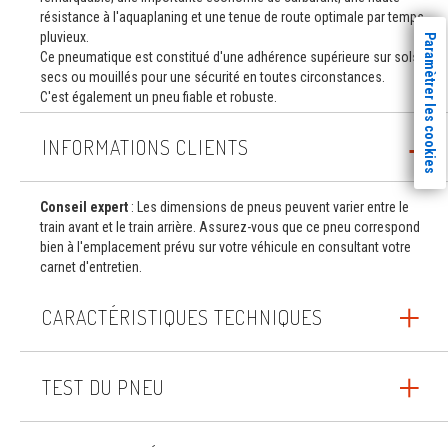
résistance à l'aquaplaning et une tenue de route optimale par temps
pluvieux.
Paramètrer les cookies
Ce pneumatique est constitué d'une adhérence supérieure sur sols
secs ou mouillés pour une sécurité en toutes circonstances.
C'est également un pneu fiable et robuste.
INFORMATIONS CLIENTS
Conseil expert
: Les dimensions de pneus peuvent varier entre le
train avant et le train arrière. Assurez-vous que ce pneu correspond
bien à l'emplacement prévu sur votre véhicule en consultant votre
carnet d'entretien.
CARACTÉRISTIQUES TECHNIQUES
TEST DU PNEU