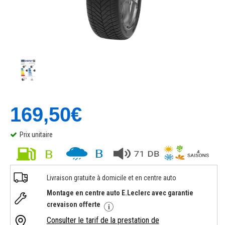
169,50€
Prix unitaire
Livraison gratuite à domicile et en centre auto
Montage en centre auto E.Leclerc avec garantie
crevaison offerte
Consulter le tarif de la prestation de