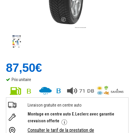
87,50€
Prix unitaire
Livraison gratuite en centre auto
Montage en centre auto E.Leclerc avec garantie
crevaison offerte
Consulter le tarif de la prestation de