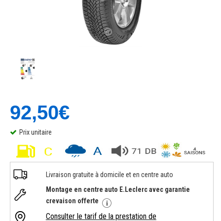
92,50€
Prix unitaire
Livraison gratuite à domicile et en centre auto
Montage en centre auto E.Leclerc avec garantie
crevaison offerte
Consulter le tarif de la prestation de