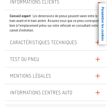
INFORMATIONS CLIENTS
Paramètrer les cookies
Conseil expert
: Les dimensions de pneus peuvent varier entre le
train avant et le train arrière. Assurez-vous que ce pneu correspond
bien à l'emplacement prévu sur votre véhicule en consultant votre
carnet d'entretien.
CARACTÉRISTIQUES TECHNIQUES
TEST DU PNEU
MENTIONS LÉGALES
INFORMATIONS CENTRES AUTO