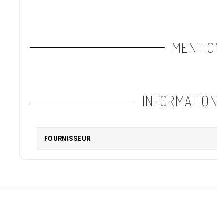
MENTIO
INFORMATIO
FOURNISSEUR