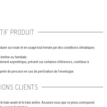
TIF PRODUIT
ire sur route et en usage tout-terrain par des conditions climatiques
berline ou familiale.
ement asymétrique, présent sur certaines références, contribue à
 perte de pression en cas de perforation de l'enveloppe.
IONS CLIENTS
le train avant et le train arrière. Assurez-vous que ce pneu correspond