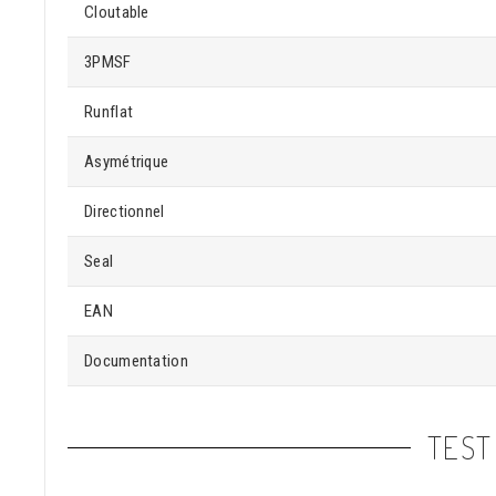
Cloutable
3PMSF
Runflat
Asymétrique
Directionnel
Seal
EAN
Documentation
TEST