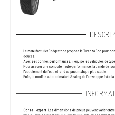
DESCRIP
Le manufacturier Bridgestone propose le Turanza Eco pour condu
douces.
Avec ses bonnes performances, il équipe les véhicules de type 
Pour assurer une conduite haute-performance, la bande de roul
l'écoulement de l'eau et rend ce pneumatique plus stable.
Enfin, le modèle auto-colmatant Sealing de l'enveloppe évite la
INFORMAT
Conseil expert
: Les dimensions de pneus peuvent varier entre 