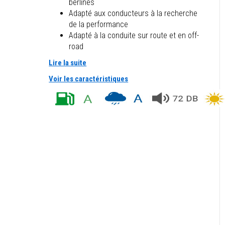
berlines
Adapté aux conducteurs à la recherche
de la performance
Adapté à la conduite sur route et en off-
road
Lire la suite
Voir les caractéristiques