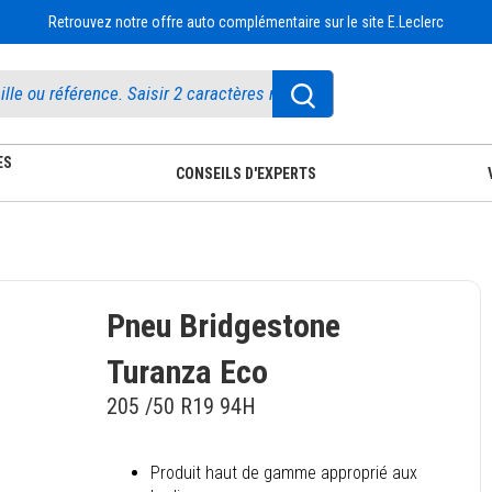
Retrouvez notre offre auto complémentaire sur le site E.Leclerc
ES
CONSEILS D'EXPERTS
Pneu Bridgestone
Turanza Eco
205 /50 R19 94H
Produit haut de gamme approprié aux