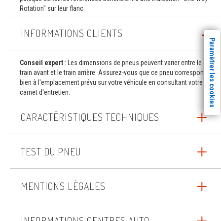
Rotation" sur leur flanc.
INFORMATIONS CLIENTS
Paramètrer les cookies
Conseil expert
: Les dimensions de pneus peuvent varier entre le
train avant et le train arrière. Assurez-vous que ce pneu correspond
bien à l'emplacement prévu sur votre véhicule en consultant votre
carnet d'entretien.
CARACTÉRISTIQUES TECHNIQUES
TEST DU PNEU
MENTIONS LÉGALES
INFORMATIONS CENTRES AUTO