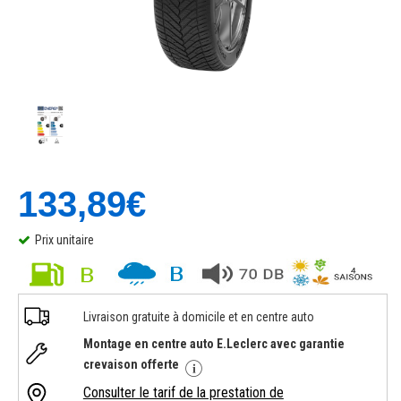
133,89€
Prix unitaire
Livraison gratuite à domicile et en centre auto
Montage en centre auto E.Leclerc avec garantie
crevaison offerte
Consulter le tarif de la prestation de