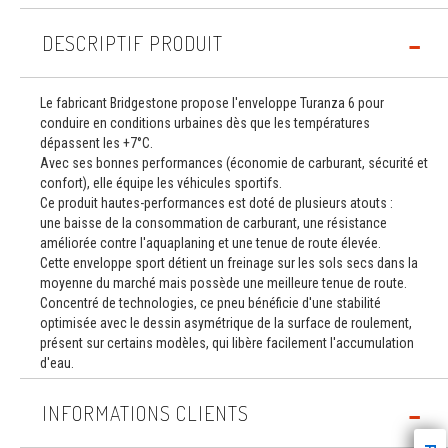
DESCRIPTIF PRODUIT
Le fabricant Bridgestone propose l'enveloppe Turanza 6 pour
conduire en conditions urbaines dès que les températures
dépassent les +7°C.
Avec ses bonnes performances (économie de carburant, sécurité et
confort), elle équipe les véhicules sportifs.
Ce produit hautes-performances est doté de plusieurs atouts :
une baisse de la consommation de carburant, une résistance
améliorée contre l'aquaplaning et une tenue de route élevée.
Cette enveloppe sport détient un freinage sur les sols secs dans la
moyenne du marché mais possède une meilleure tenue de route.
Concentré de technologies, ce pneu bénéficie d'une stabilité
optimisée avec le dessin asymétrique de la surface de roulement,
présent sur certains modèles, qui libère facilement l'accumulation
d'eau.
INFORMATIONS CLIENTS