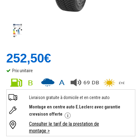
252,50€
Prix unitaire
Livraison gratuite à domicile et en centre auto
Montage en centre auto E.Leclerc avec garantie
crevaison offerte
Consulter le tarif de la prestation de
montage >