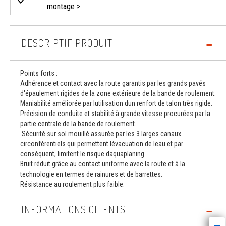
montage >
DESCRIPTIF PRODUIT
Points forts :
Adhérence et contact avec la route garantis par les grands pavés
d'épaulement rigides de la zone extérieure de la bande de roulement.
Maniabilité améliorée par lutilisation dun renfort de talon très rigide.
Précision de conduite et stabilité à grande vitesse procurées par la
partie centrale de la bande de roulement.
Sécurité sur sol mouillé assurée par les 3 larges canaux
circonférentiels qui permettent lévacuation de leau et par
conséquent, limitent le risque daquaplaning.
Bruit réduit grâce au contact uniforme avec la route et à la
technologie en termes de rainures et de barrettes.
Résistance au roulement plus faible.
INFORMATIONS CLIENTS