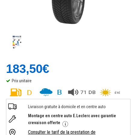
183,50€
Prix unitaire
Livraison gratuite à domicile et en centre auto
Montage en centre auto E.Leclerc avec garantie
crevaison offerte
Consulter le tarif de la prestation de