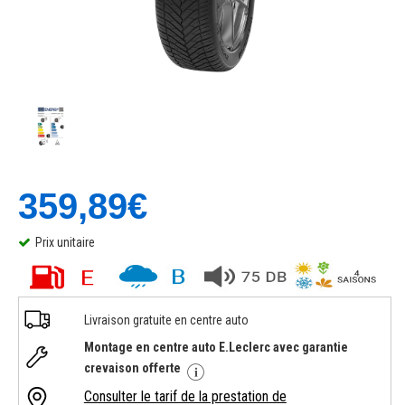
359,89€
Prix unitaire
Livraison gratuite en centre auto
Montage en centre auto E.Leclerc avec garantie
crevaison offerte
Consulter le tarif de la prestation de