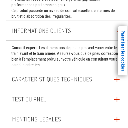
performances par temps neigeux.
Ce produit possède un niveau de confort excellent en termes de
bruit et d'absorption des irrégularités.
INFORMATIONS CLIENTS
Paramètrer les cookies
Conseil expert
: Les dimensions de pneus peuvent varier entre le
train avant et le train arrière. Assurez-vous que ce pneu correspond
bien à l'emplacement prévu sur votre véhicule en consultant votre
carnet d'entretien.
CARACTÉRISTIQUES TECHNIQUES
TEST DU PNEU
MENTIONS LÉGALES