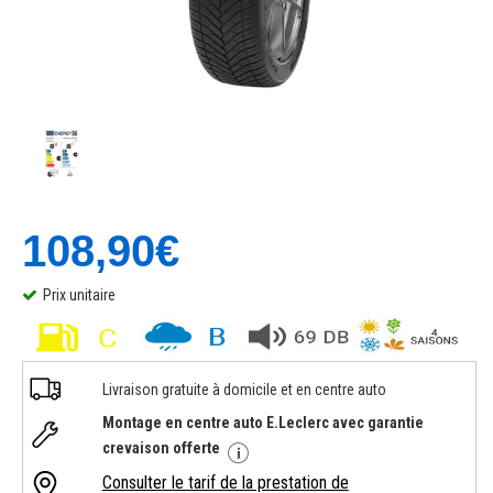
108,90€
Prix unitaire
Livraison gratuite à domicile et en centre auto
Montage en centre auto E.Leclerc avec garantie
crevaison offerte
Consulter le tarif de la prestation de