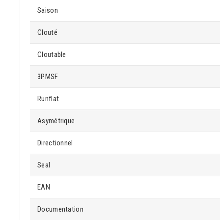
Saison
Clouté
Cloutable
3PMSF
Runflat
Asymétrique
Directionnel
Seal
EAN
Documentation