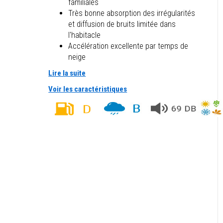
familiales
Très bonne absorption des irrégularités
et diffusion de bruits limitée dans
l'habitacle
Accélération excellente par temps de
neige
Lire la suite
Voir les caractéristiques