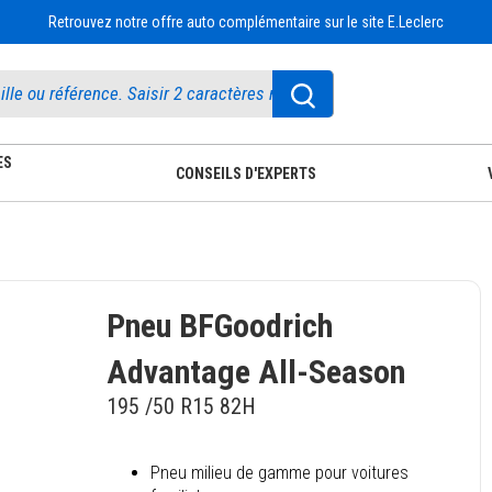
Retrouvez notre offre auto complémentaire sur le site E.Leclerc
ES
CONSEILS D'EXPERTS
Pneu BFGoodrich
Advantage All-Season
195 /50 R15 82H
Pneu milieu de gamme pour voitures