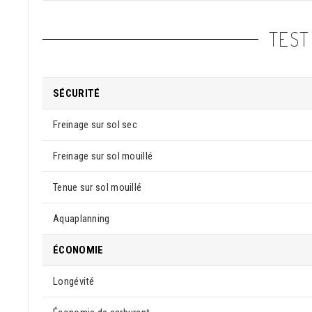
TEST
SÉCURITÉ
Freinage sur sol sec
Freinage sur sol mouillé
Tenue sur sol mouillé
Aquaplanning
ÉCONOMIE
Longévité