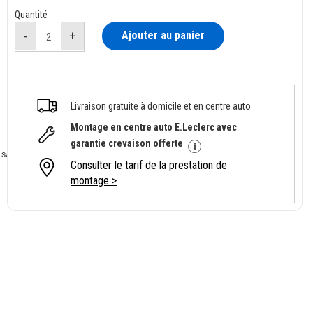
Quantité
Ajouter au panier
Livraison gratuite à domicile et en centre auto
Montage en centre auto E.Leclerc avec
garantie crevaison offerte
Consulter le tarif de la prestation de
montage >