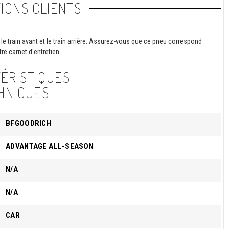
IONS CLIENTS
le train avant et le train arrière. Assurez-vous que ce pneu correspond
re carnet d'entretien.
ÉRISTIQUES
HNIQUES
BFGOODRICH
ADVANTAGE ALL-SEASON
N/A
N/A
CAR