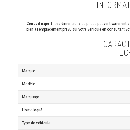
INFORMAT
Conseil expert
: Les dimensions de pneus peuvent varier entre 
bien à l'emplacement prévu sur votre véhicule en consultant vot
CARACT
TEC
Marque
Modèle
Marquage
Homologué
Type de véhicule